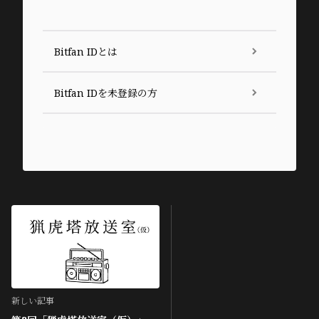
Bitfan IDとは
Bitfan IDを未登録の方
新しい記事