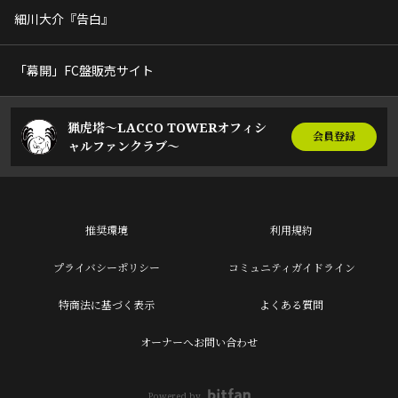
細川大介『告白』
「幕開」FC盤販売サイト
猟虎塔～LACCO TOWERオフィシ
会員登録
ャルファンクラブ～
推奨環境
利用規約
プライバシーポリシー
コミュニティガイドライン
特商法に基づく表示
よくある質問
オーナーへお問い合わせ
Powered by