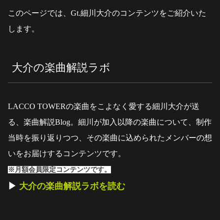
このページでは、Gt.細川大介のコンテンツをご紹介いた
します。
大介の楽曲解説ラボ
LACCO TOWERの楽曲をこよなく愛する細川大介が送
る、楽曲解説Blog。細川が加入以降の楽曲について、制作
当時を振り返りつつ、その楽曲に込められたメンバーの想
いをお届けするコンテンツです。
※月額会員限定コンテンツです。
▶︎
大介の楽曲解説ラボを読む