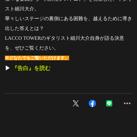
スト細川大介。
華々しいステージの裏側にある困難を、越えるために導き
出した答えとは？
LACCO TOWERのギタリスト細川大介自身が語る決意
を、ぜひご覧ください。
※どなたでもご覧いただけます。
▶︎
『告白』を読む