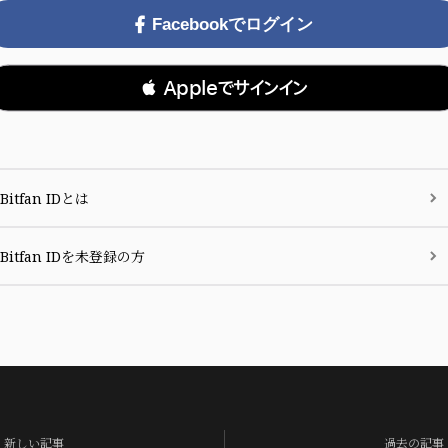
Facebookでログイン
 Appleでサインイン
Bitfan IDとは
Bitfan IDを未登録の方
新しい記事
過去の記事