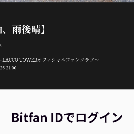
曲、雨後晴】
ボ
LACCO TOWERオフィシャルファンクラブ～
26 21:00
Bitfan IDでログイン