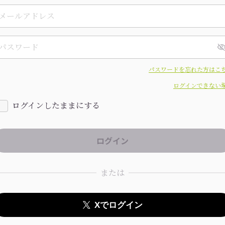
パスワードを忘れた方はこ
ログインできない
ログインしたままにする
または
Xでログイン