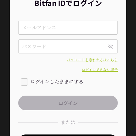
Bitfan IDでログイン
パスワードを忘れた方はこちら
ログインできない場合
ログインしたままにする
または