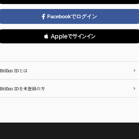
Facebookでログイン
 Appleでサインイン
Bitfan IDとは
Bitfan IDを未登録の方