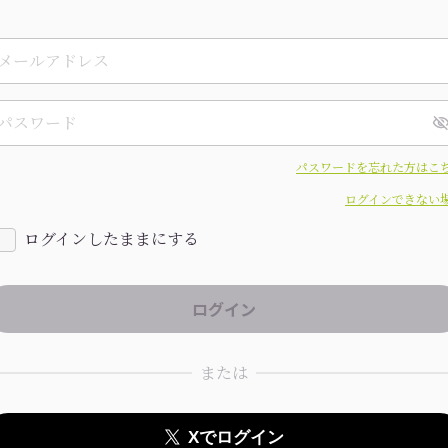
パスワードを忘れた方はこ
ログインできない
ログインしたままにする
または
Xでログイン