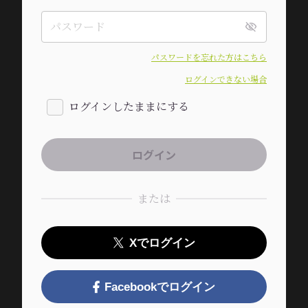
パスワードを忘れた方はこちら
ログインできない場合
ログインしたままにする
または
Xでログイン
Facebookでログイン