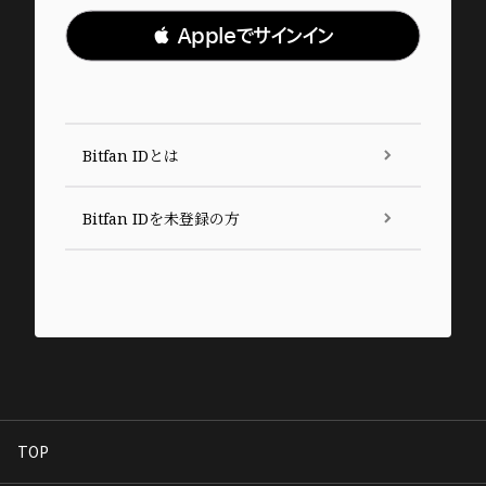
 Appleでサインイン
Bitfan IDとは
Bitfan IDを未登録の方
TOP