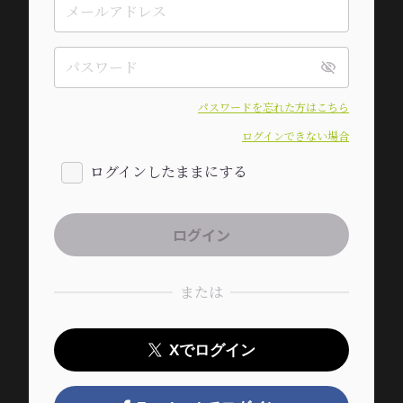
パスワードを忘れた方はこちら
ログインできない場合
ログインしたままにする
または
Xでログイン