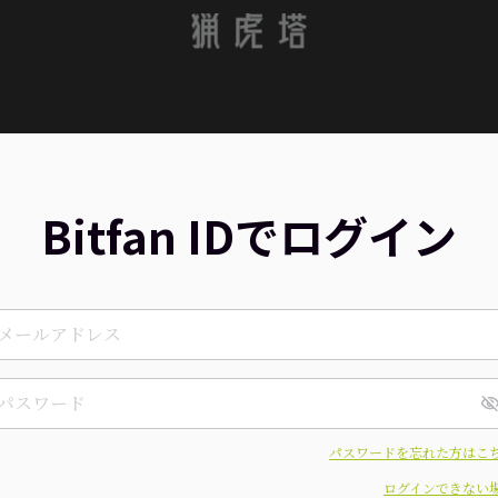
Bitfan IDでログイン
パスワードを忘れた方はこ
ログインできない