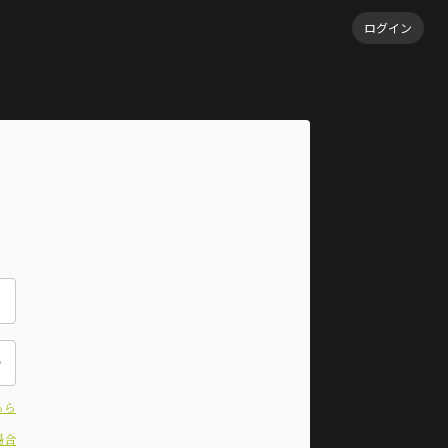
ログイン
ちら
場合