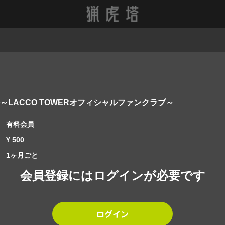
～LACCO TOWERオフィシャルファンクラブ～
有料会員
¥ 500
1ヶ月ごと
会員登録にはログインが必要です
ログイン