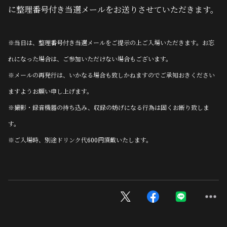
に整理番号付き当選メールをお送りさせていただきます。
※当日は、整理番号付き当選メールをご提示の上ご入場いただきます。お忘
れになった場合は、ご参加いただけない場合もございます。
※メールの再発行は、いかなる場合も致しかねますのでご承知おきください
ますようお願い申し上げます。
※撮影・録音機器の持ち込み、収録の妨げになる行為は固くお断り致しま
す。
※ご入場時、別途ドリンク代600円頂戴いたします。