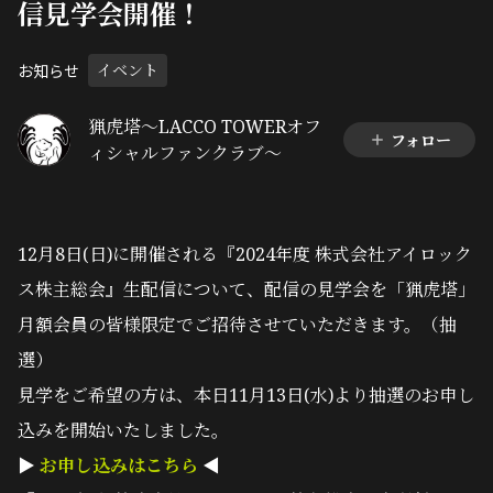
信見学会開催！
お知らせ
イベント
猟虎塔～LACCO TOWERオフ
フォロー
ィシャルファンクラブ～
12月8日(日)に開催される『2024年度 株式会社アイロック
ス株主総会』生配信について、配信の見学会を「猟虎塔」
月額会員の皆様限定でご招待させていただきます。（抽
選）
見学をご希望の方は、本日11月13日(水)より抽選のお申し
込みを開始いたしました。
▶︎
お申し込みはこちら
◀︎