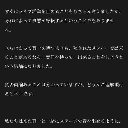
すぐにライブ活動を止めることももちろん考えましたが、
それによって事態が好転するということでもありませ
ん。
立ち止まって真一を待つよりも、残されたメンバーで出来
ることがあるなら、責任を持って、出来ることをしようと
いう結論になりました。
賛否両論あることは分かっていますが、どうかご理解頂け
ると幸いです。
私たちはまた真一と一緒にステージで音を出せるように、