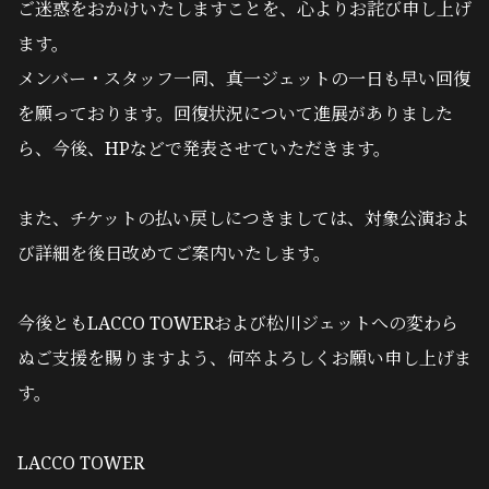
ご迷惑をおかけいたしますことを、心よりお詫び申し上げ
ます。
メンバー・スタッフ一同、真一ジェットの一日も早い回復
を願っております。回復状況について進展がありました
ら、今後、HPなどで発表させていただきます。
また、チケットの払い戻しにつきましては、対象公演およ
び詳細を後日改めてご案内いたします。
今後ともLACCO TOWERおよび松川ジェットへの変わら
ぬご支援を賜りますよう、何卒よろしくお願い申し上げま
す。
LACCO TOWER