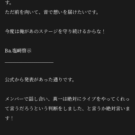
す。
ただ前を向いて、音で想いを届けたいです。
今度は俺があのステージを守り続けるからな！
Ba.塩﨑啓示
_______________________
公式から発表があった通りです。
メンバーで話し合い、真一は絶対にライブをやってくれっ
て言うだろうという判断をしました、と言うか絶対言いま
す！