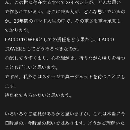
ん、この世に存在するすべてのイベントが、どんな思い
で作られているか。そこに来る人が、どんな思いでいるの
か。23年間のバンド人生の中で、その重さも重々承知し
ております。
LACCO TOWERとしての責任をどう果たし、LACCO
TOWERとしてどうあるべきなのか。
心配してうずくまり、心を騒がせ、祈りながら帰りを待つ
ことも正しいと思います。
ですが、私たちはステージで真一ジェットを待つことにし
ます。
待たせてもらいたいと思います。
いろいろなご意見があるかと思いますが、これは本当に今
日時点の、今時点の想いではあります。どうかご理解いた