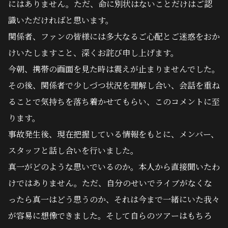
にはありません。ただ、命に別状はないことだけはご認
識いただければと思います。
関係者、ファンの皆様には多大なるご心配とご迷惑をおか
けいたしますこと、深くお詫び申し上げます。
今朝、携帯の画面を見た時は震えが止まりませんでした。
その後、関係者で少しづつ状況を理解し合い、会話を重ね
ることで気持ちを落ち着かせてもらい、このコメントに至
ります。
事故発生後、現在把握している情報をもとに、メンバー、
スタッフと話し合いを行いました。
真一がどのような思いでいるのか。本人から直接聞いたわ
けではありません。ただ、自分のせいでライブがなくな
ったら真一はどう思うのか、それは今まで一緒にいた我々
が容易に想像できました。そして自らのツアーはもちろ