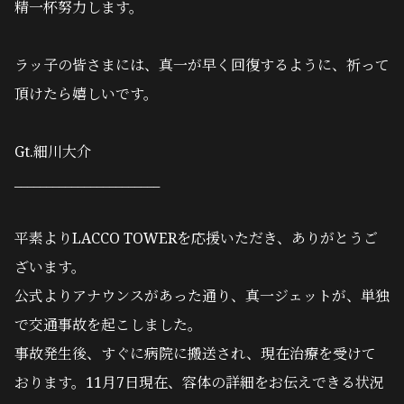
精一杯努力します。
ラッ子の皆さまには、真一が早く回復するように、祈って
頂けたら嬉しいです。
Gt.細川大介
_______________________
平素よりLACCO TOWERを応援いただき、ありがとうご
ざいます。
公式よりアナウンスがあった通り、真一ジェットが、単独
で交通事故を起こしました。
事故発生後、すぐに病院に搬送され、現在治療を受けて
おります。11月7日現在、容体の詳細をお伝えできる状況