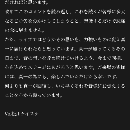
だければと思います。
改めてこのコメントを読み返し、これを読んだ皆様に多大
なるご心労をおかけしてしまうこと。想像するだけで悲痛
の念に堪えません。
ただ、ライブではどうかその思いを、力強いものに変え真
一に届けられたらと思っています。真一が帰ってくるその
日まで、皆の想いを貯め続けていけるよう、今まで同様、
心を込めてステージにあがろうと思います。ご来場の皆様
には、真一の為にも、楽しんでいただけたら幸いです。
何よりも真一が回復し、いち早くそれを皆様にお伝えする
ことを心から願っています。
Vo.松川ケイスケ