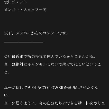
松川ジェット
メンバー・スタッフ一同
以下、メンバーからのコメントです。
_______________________
つい最近まで指の怪我で休んでいたからこそわかる。
真一は絶対にキャンセルしないで続けてほしいというこ
と。
真一が信じてきたLACCO TOWERを途切れさせたくな
い。
真一に届くように、今の自分たちにできる精一杯をやりま