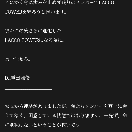
とにかく今は歩みを止めず残りのメンバーでLACCO
TOWERを守ろうと思います。
またこの先さらに進化した
LACCO TOWERになる為に。
真一任せろ。
Dr.重田雅俊
_______________________
公式から連絡がありましたが、僕たちメンバーも真一に会
えてなく、困惑している状態ではありますが、一先ず、命
に別状はないということが救いです。