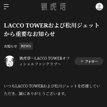
ロ
LACCO TOWERおよび松川ジェット
から重要なお知らせ
お知らせ
NEWS
猟虎塔～LACCO TOWERオフ
フォロー
ィシャルファンクラブ～
いつもLACCO TOWERおよび松川ジェットを応援してい
ただき、誠にありがとうございます。