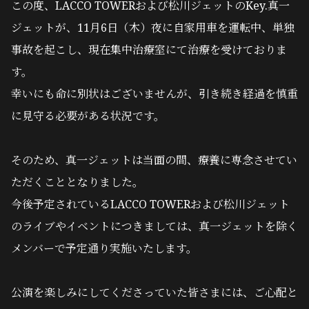
この度、LACCO TOWERおよび松川ジェットのKey.真一
ジェットが、11月6日（木）夜に自家用車を運転中、単独
事故を起こし、現在集中治療室にて治療を受けておりま
す。
幸いにも命に別状はございませんが、引き続き経過を慎重
に見守る必要がある状況です。
そのため、真一ジェットは当面の間、療養に専念させてい
ただくこととなりました。
今後予定されているLACCO TOWERおよび松川ジェット
のライブやイベントにつきましては、真一ジェットを除く
メンバーで予定通り実施いたします。
公演を楽しみにしてくださっていた皆さまには、ご心配と