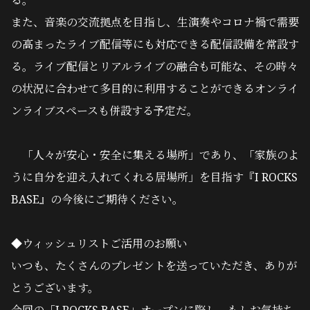
る。
また、音楽の交流拠点を目指し、生演奏やコロナ禍で需要
の高まったライブ配信等にも対応できる配信設備を常設す
る。ライブ配信とリアルライブの融合も可能な、その時々
の状況に合わせて多目的に利用することができるオンライ
ンライブスペースも併設する予定だ。
「人々が安心・安全に集える場所」であり、「家族のよ
うに自分を迎え入れてくれる居場所」を目指す『I ROCKS
BASE』の今後にご期待ください。
◆ウィッシュリストご活用のお願い
いつも、たくさんのプレゼントを送っていただき、ありが
とうございます。