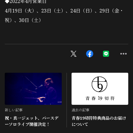
◆2022年4月営業日
4月19日（火）、23日（土）、24日（日）、29日（金・
祝）、30日（土）
新しい記事
過去の記事
祝・真一ジェット、バースデ
青春19切符特典商品のお届け
ーソロライブ開催決定！
について