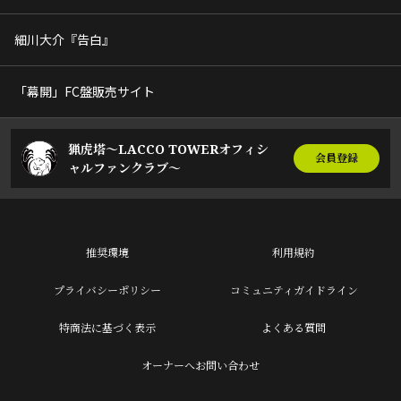
細川大介『告白』
「幕開」FC盤販売サイト
猟虎塔～LACCO TOWERオフィシ
会員登録
ャルファンクラブ～
推奨環境
利用規約
プライバシーポリシー
コミュニティガイドライン
特商法に基づく表示
よくある質問
オーナーへお問い合わせ