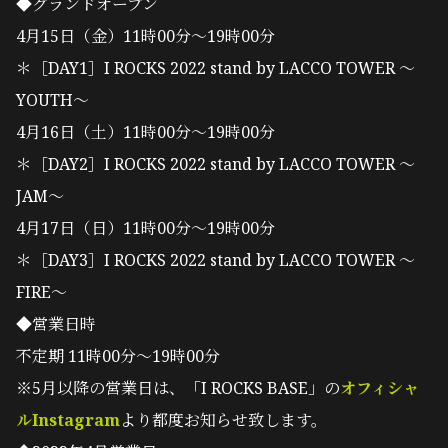
◆グランドオープン
4月15日（金）11時00分～19時00分
＊［DAY1］I ROCKS 2022 stand by LACCO TOWER 〜
YOUTH〜
4月16日（土）11時00分～19時00分
＊［DAY2］I ROCKS 2022 stand by LACCO TOWER 〜
JAM〜
4月17日（日）11時00分～19時00分
＊［DAY3］I ROCKS 2022 stand by LACCO TOWER 〜
FIRE〜
◆営業日時
不定期 11時00分～19時00分
※5月以降の営業日は、「I ROCKS BASE」の
オフィシャ
ルInstagram
より都度お知らせ致します。