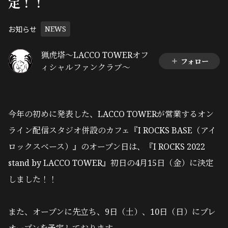
定！！
お知らせ
NEWS
猟虎塔～LACCO TOWERオフ
フォロー
ィシャルファンクラブ～
今年の初めに発表した、LACCO TOWERが営業するオン
ライン配信スタジオ併設のカフェ『I ROCKS BASE（アイ
ロックスベース）』のオープン日は、『I ROCKS 2022
stand by LACCO TOWER』初日の4月15日（金）に決定
しました！！
また、オープンに先立ち、9日（土）、10日（日）にプレ