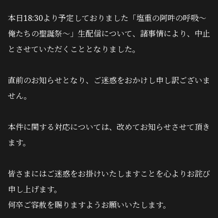
本日18:30より予定しておりました「塩重の阿吽の呼吸〜
俺たちの聖誕祭〜」生配信について、諸事情により、中止
とさせていただくこととなりました。
直前のお知らせとなり、ご迷惑をおかけし申し訳ございま
せん。
本件に関する対応については、改めてお知らせさせて頂き
ます。
皆さまにはご迷惑をお掛けいたしますことを心よりお詫び
申し上げます。
何卒ご容赦を賜りますようお願いいたします。