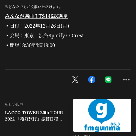
※どなたでもご投票いただけます。
みんなが選曲 LTS146総選挙
▪︎日程：2022年12月26日(月)
▪︎会場：東京 渋谷Spotify O-Crest
▪︎開場18:30/開演19:00
新しい記事
LACCO TOWER 20th TOUR
2022 「絶好旅行」振替日程・
払い戻しのご案内