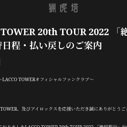
 TOWER 20th TOUR 2022 
替日程・払い戻しのご案内
LACCO TOWERオフィシャルファンクラブ～
O TOWER、及びアイロックスを応援いただき誠にありがとう