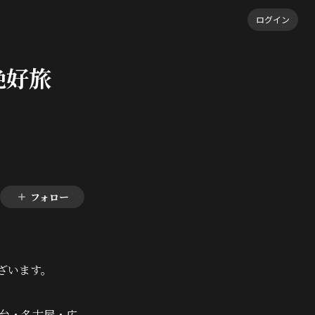
ログイン
「絶好旅
フォロー
ございます。