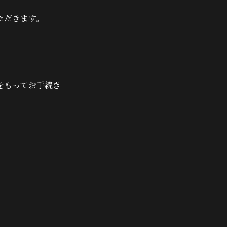
ただきます。
をもってお手続き